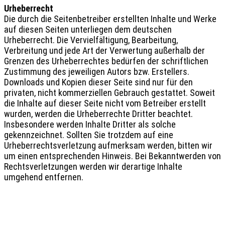
Urheberrecht
Die durch die Seitenbetreiber erstellten Inhalte und Werke
auf diesen Seiten unterliegen dem deutschen
Urheberrecht. Die Vervielfältigung, Bearbeitung,
Verbreitung und jede Art der Verwertung außerhalb der
Grenzen des Urheberrechtes bedürfen der schriftlichen
Zustimmung des jeweiligen Autors bzw. Erstellers.
Downloads und Kopien dieser Seite sind nur für den
privaten, nicht kommerziellen Gebrauch gestattet. Soweit
die Inhalte auf dieser Seite nicht vom Betreiber erstellt
wurden, werden die Urheberrechte Dritter beachtet.
Insbesondere werden Inhalte Dritter als solche
gekennzeichnet. Sollten Sie trotzdem auf eine
Urheberrechtsverletzung aufmerksam werden, bitten wir
um einen entsprechenden Hinweis. Bei Bekanntwerden von
Rechtsverletzungen werden wir derartige Inhalte
umgehend entfernen.