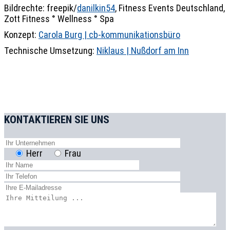
Bildrechte: freepik/
danilkin54
, Fitness Events Deutschland,
Zott Fitness ° Wellness ° Spa
Konzept:
Carola Burg | cb-kommunikationsbüro
Technische Umsetzung:
Niklaus | Nußdorf am Inn
KONTAKTIEREN SIE UNS
Herr
Frau