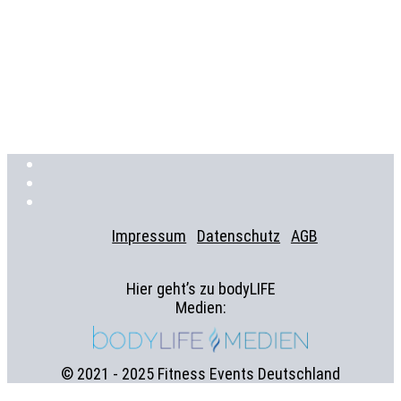
Impressum
Datenschutz
AGB
Hier geht’s zu bodyLIFE
Medien:
© 2021 - 2025 Fitness Events Deutschland