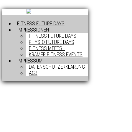
FITNESS FUTURE DAYS
IMPRESSIONEN
FITNESS FUTURE DAYS
PHYSIO FUTURE DAYS
FITNESS MEETS…
KRÄMER FITNESS EVENTS
IMPRESSUM
DATENSCHUTZERKLÄRUNG
AGB