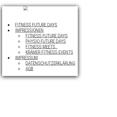
FITNESS FUTURE DAYS
IMPRESSIONEN
FITNESS FUTURE DAYS
PHYSIO FUTURE DAYS
FITNESS MEETS…
KRÄMER FITNESS EVENTS
IMPRESSUM
DATENSCHUTZERKLÄRUNG
AGB