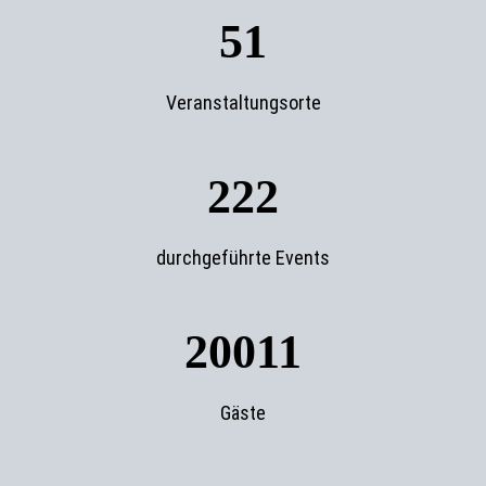
51
Veranstaltungsorte
222
durchgeführte Events
20011
Gäste