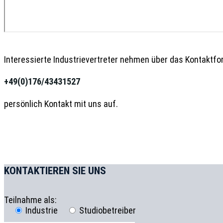
Interessierte Industrievertreter nehmen über das Kontaktfo
+49(0)176/43431527
persönlich Kontakt mit uns auf.
KONTAKTIEREN SIE UNS
Teilnahme als:
Industrie
Studiobetreiber