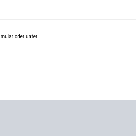
rmular oder unter