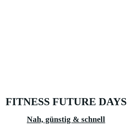
FITNESS FUTURE DAYS
Nah, günstig & schnell