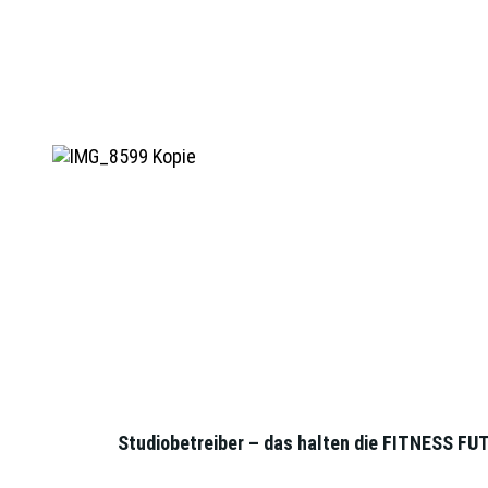
Studiobetreiber – das halten die FITNESS FUT