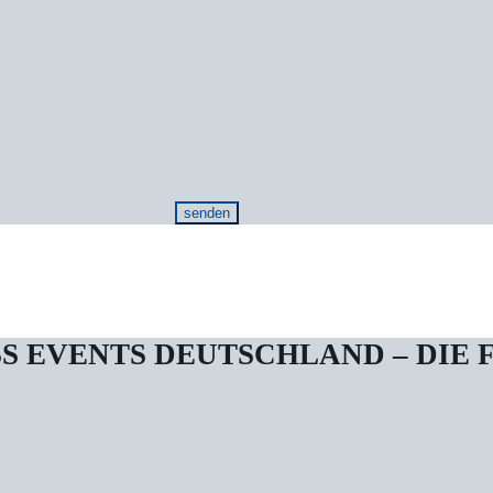
SS EVENTS DEUTSCHLAND – DIE 