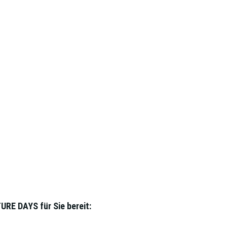
URE DAYS für Sie bereit: